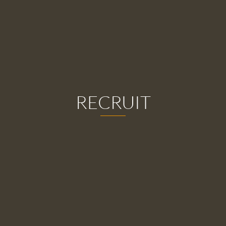
RECRUIT