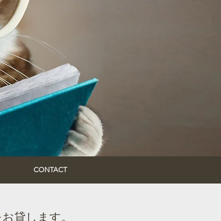
CONTACT
をお貸します。