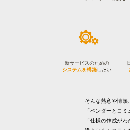
新サービスのための
システムを構築
したい
そんな熱意や情熱
「ベンダーとコミ
「仕様の作成がわ