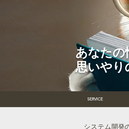
あなたの
思いやり
SERVICE
システム開発